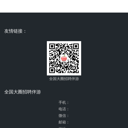
友情链接：
全国大圈招聘伴游
全国大圈招聘伴游
手机：
电话：
微信：
邮箱：