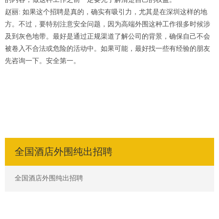
赵丽
: 如果这个招聘是真的，确实有吸引力，尤其是在深圳这样的地
方。不过，要特别注意安全问题，因为高端外围这种工作很多时候涉
及到灰色地带。最好是通过正规渠道了解公司的背景，确保自己不会
被卷入不合法或危险的活动中。如果可能，最好找一些有经验的朋友
先咨询一下。安全第一。
全国酒店外围纯出招聘
全国酒店外围纯出招聘